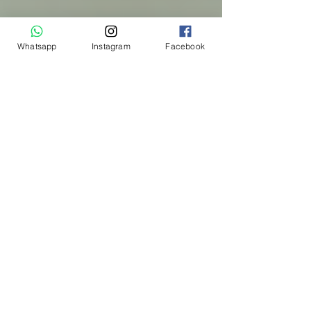
Whatsapp
Instagram
Facebook