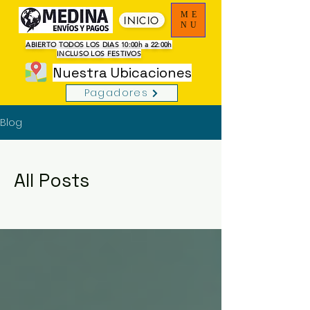
ME
INICIO
NU
ABIERTO TODOS LOS DIAS 10:00h a 22:00h
INCLUSO LOS FESTIVOS
Nuestra Ubicaciones
Pagadores
Blog
All Posts