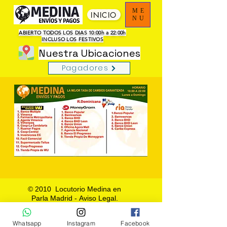
ME
INICIO
NU
ABIERTO TODOS LOS DIAS 10:00h a 22:00h
INCLUSO LOS FESTIVOS
Nuestra Ubicaciones
Pagadores
© 2010 Locutorio Medina en
Parla Madrid -
Aviso Legal.
Whatsapp
Instagram
Facebook